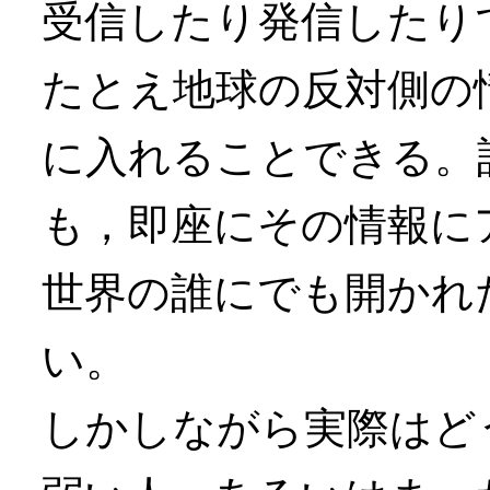
受信したり発信したり
たとえ地球の反対側の
に入れることできる。
も，即座にその情報に
世界の誰にでも開かれ
い。
しかしながら実際はど