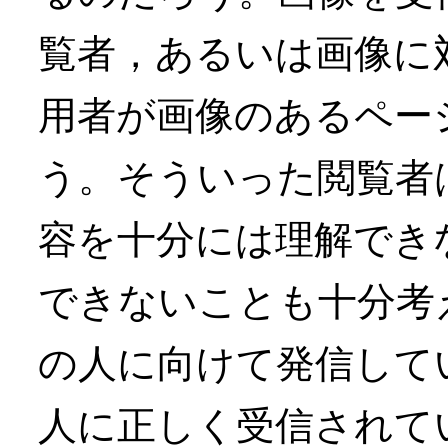
覧者，あるいは画像に
用者が画像のあるペー
う。そういった閲覧者は
容を十分には理解でき
できないことも十分考
の人に向けて発信してい
人に正しく受信されて