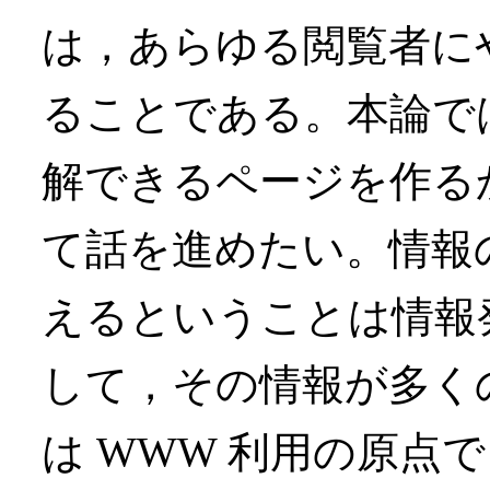
は，あらゆる閲覧者にや
ることである。本論で
解できるページを作る
て話を進めたい。情報
えるということは情報
して，その情報が多く
は WWW 利用の原点