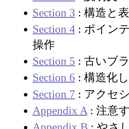
Section 3
: 構造と
Section 4
: ポイン
操作
Section 5
: 古いブ
Section 6
: 構造化
Section 7
: アクセ
Appendix A
: 注意
Appendix B
: やさし