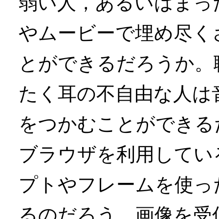
弱い人，あるいはまった
やムービーで埋め尽く
とができるだろうか。聴
たく耳の不自由な人は
をつかむことができる
ブラウザを利用してい
プトやフレームを使っ
るのだろう。画像を受