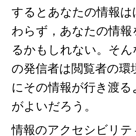
するとあなたの情報は
わらず，あなたの情報
るかもしれない。そん
の発信者は閲覧者の環
にその情報が行き渡る
がよいだろう。
情報のアクセシビリテ