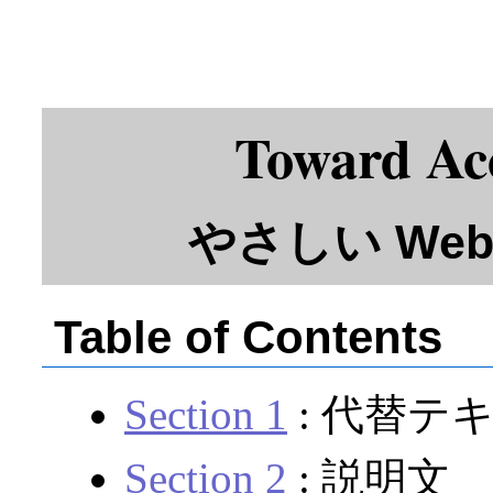
Toward A
やさしい We
Table of Contents
Section 1
: 代替テ
Section 2
: 説明文