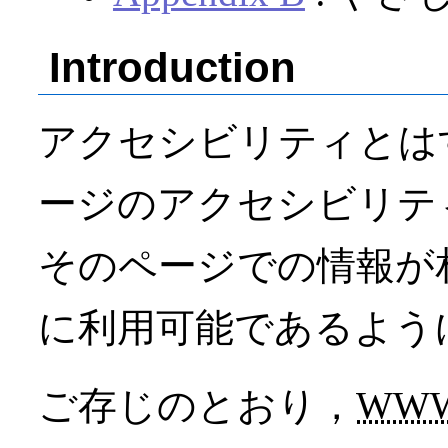
Introduction
アクセシビリティとは
ージのアクセシビリテ
そのページでの情報が
に利用可能であるよう
ご存じのとおり，
WW